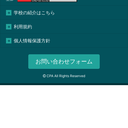
学校の紹介はこちら
利用規約
個人情報保護方針
お問い合わせフォーム
CPA All Rights Reserved