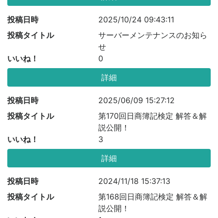
投稿日時
2025/10/24 09:43:11
投稿タイトル
サーバーメンテナンスのお知ら
せ
いいね！
0
詳細
投稿日時
2025/06/09 15:27:12
投稿タイトル
第170回日商簿記検定 解答＆解
説公開！
いいね！
3
詳細
投稿日時
2024/11/18 15:37:13
投稿タイトル
第168回日商簿記検定 解答＆解
説公開！