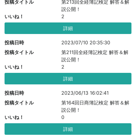
投稿タイトル
第213回全経簿記検定 解答＆解
説公開！
いいね！
2
詳細
投稿日時
2023/07/10 20:35:30
投稿タイトル
第211回全経簿記検定 解答＆解
説公開！
いいね！
2
詳細
投稿日時
2023/06/13 16:02:41
投稿タイトル
第164回日商簿記検定 解答＆解
説公開！
いいね！
0
詳細