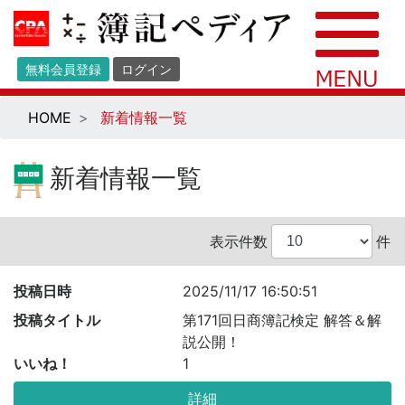
無料会員登録
ログイン
HOME
新着情報一覧
新着情報一覧
表示件数
件
投稿日時
2025/11/17 16:50:51
投稿タイトル
第171回日商簿記検定 解答＆解
説公開！
いいね！
1
詳細