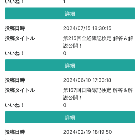
いいね！
1
詳細
投稿日時
2024/07/15 18:30:15
投稿タイトル
第215回全経簿記検定 解答＆解
説公開！
いいね！
0
詳細
投稿日時
2024/06/10 17:33:18
投稿タイトル
第167回日商簿記検定 解答＆解
説公開！
いいね！
0
詳細
投稿日時
2024/02/19 18:19:50