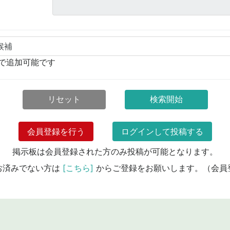
個まで追加可能です
リセット
検索開始
会員登録を行う
ログインして投稿する
掲示板は会員登録された方のみ投稿が可能となります。
お済みでない方は
[こちら]
からご登録をお願いします。（会員