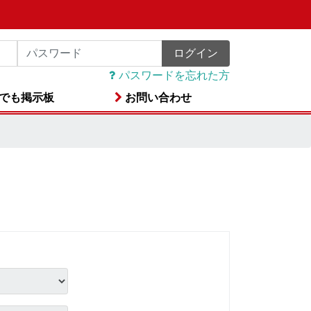
ログイン
パスワードを忘れた方
でも掲示板
お問い合わせ