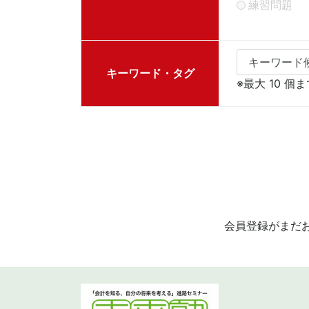
練習問題
キーワード・タグ
※最大 10 
会員登録がまだ