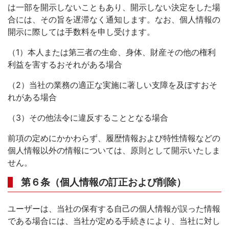
は一部を開示しないこともあり、開示しない決定をした場
合には、その旨を遅滞なく通知します。なお、個人情報の
開示に際しては手数料を申し受けます。
（1）本人または第三者の生命、身体、財産その他の権利
利益を害するおそれがある場合
（2）当社の業務の適正な実施に著しい支障を及ぼすおそ
れがある場合
（3）その他法令に違反することとなる場合
前項の定めにかかわらず、履歴情報および特性情報などの
個人情報以外の情報については、原則として開示いたしま
せん。
第６条（個人情報の訂正および削除）
ユーザーは、当社の保有する自己の個人情報が誤った情報
である場合には、当社が定める手続きにより、当社に対し