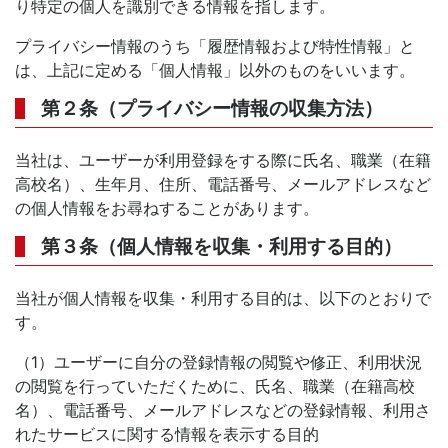
り特定の個人を識別できる情報を指します。
プライバシー情報のうち「履歴情報および特性情報」と
は、上記に定める「個人情報」以外のものをいいます。
第２条（プライバシー情報の収集方法）
当社は、ユーザーが利用登録をする際に氏名、職業（在籍
高校名）、生年月、住所、電話番号、メールアドレスなど
の個人情報をお尋ねすることがあります。
第３条（個人情報を収集・利用する目的）
当社が個人情報を収集・利用する目的は、以下のとおりで
す。
（1）ユーザーに自分の登録情報の閲覧や修正、利用状況
の閲覧を行っていただくために、氏名、職業（在籍高校
名）、電話番号、メールアドレスなどの登録情報、利用さ
れたサービスに関する情報を表示する目的