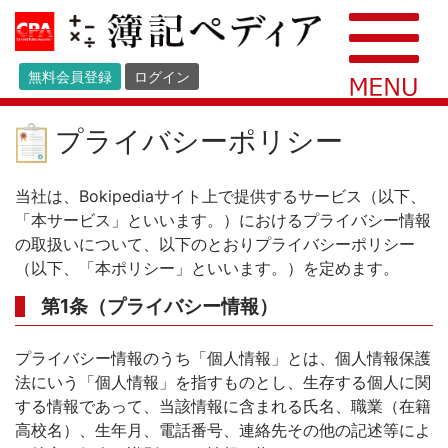
無料会員登録
ログイン
プライバシーポリシー
当社は、Bokipediaサイト上で提供するサービス（以下、
「本サービス」といいます。）におけるプライバシー情報
の取扱いについて、以下のとおりプライバシーポリシー
（以下、「本ポリシー」といいます。）を定めます。
第1条（プライバシー情報）
プライバシー情報のうち「個人情報」とは、個人情報保護
法にいう「個人情報」を指すものとし、生存する個人に関
する情報であって、当該情報に含まれる氏名、職業（在籍
高校名）、生年月、電話番号、連絡先その他の記述等によ