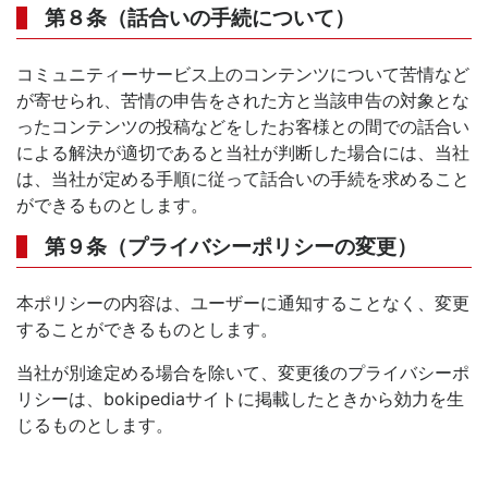
第８条（話合いの手続について）
コミュニティーサービス上のコンテンツについて苦情など
が寄せられ、苦情の申告をされた方と当該申告の対象とな
ったコンテンツの投稿などをしたお客様との間での話合い
による解決が適切であると当社が判断した場合には、当社
は、当社が定める手順に従って話合いの手続を求めること
ができるものとします。
第９条（プライバシーポリシーの変更）
本ポリシーの内容は、ユーザーに通知することなく、変更
することができるものとします。
当社が別途定める場合を除いて、変更後のプライバシーポ
リシーは、bokipediaサイトに掲載したときから効力を生
じるものとします。