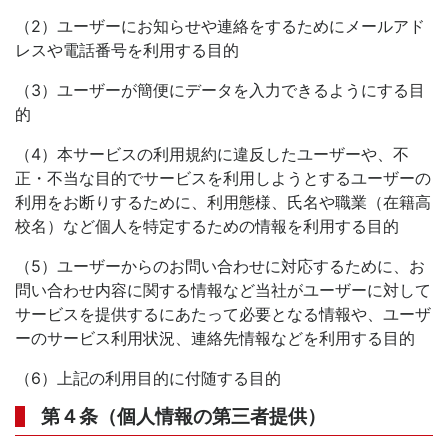
（2）ユーザーにお知らせや連絡をするためにメールアド
レスや電話番号を利用する目的
（3）ユーザーが簡便にデータを入力できるようにする目
的
（4）本サービスの利用規約に違反したユーザーや、不
正・不当な目的でサービスを利用しようとするユーザーの
利用をお断りするために、利用態様、氏名や職業（在籍高
校名）など個人を特定するための情報を利用する目的
（5）ユーザーからのお問い合わせに対応するために、お
問い合わせ内容に関する情報など当社がユーザーに対して
サービスを提供するにあたって必要となる情報や、ユーザ
ーのサービス利用状況、連絡先情報などを利用する目的
（6）上記の利用目的に付随する目的
第４条（個人情報の第三者提供）