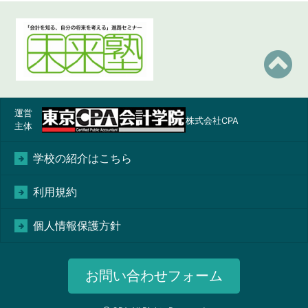
運営
株式会社CPA
主体
学校の紹介はこちら
利用規約
個人情報保護方針
お問い合わせフォーム