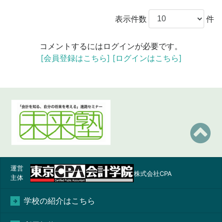
表示件数
件
コメントするにはログインが必要です。
[会員登録はこちら]
[ログインはこちら]
運営
株式会社CPA
主体
学校の紹介はこちら