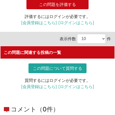
この問題を評価する
評価するにはログインが必要です。
[会員登録はこちら]
[ログインはこちら]
表示件数
件
この問題に関連する投稿の一覧
この問題について質問する
質問するにはログインが必要です。
[会員登録はこちら]
[ログインはこちら]
コメント（0件）